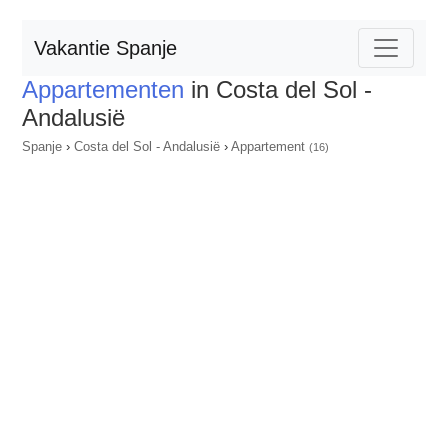
Vakantie Spanje
Appartementen
in Costa del Sol -
Andalusië
Spanje
›
Costa del Sol - Andalusië
›
Appartement
(16)