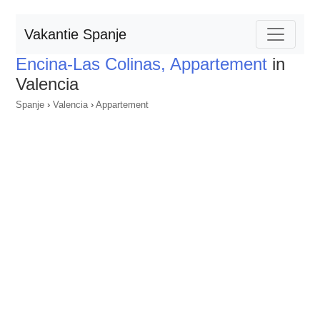
Vakantie Spanje
Encina-Las Colinas, Appartement
in
Valencia
Spanje
›
Valencia
›
Appartement