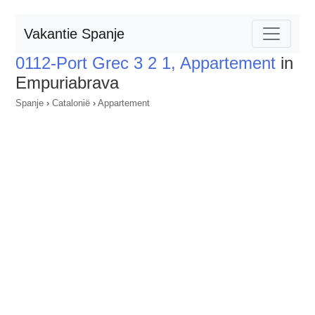
Vakantie Spanje
0112-Port Grec 3 2 1, Appartement
in
Empuriabrava
Spanje
›
Catalonië
›
Appartement