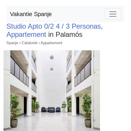
Vakantie Spanje
Studio Apto 0/2 4 / 3 Personas,
Appartement
in Palamós
Spanje
›
Catalonië
›
Appartement