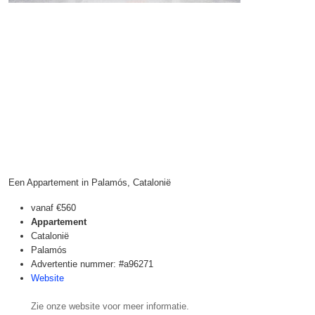
Een Appartement in Palamós, Catalonië
vanaf
€560
Appartement
Catalonië
Palamós
Advertentie nummer: #a96271
Website
Zie onze website voor meer informatie.