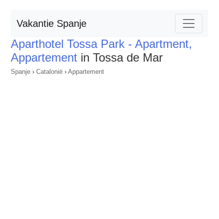
Vakantie Spanje
Aparthotel Tossa Park - Apartment,
Appartement
in Tossa de Mar
Spanje
›
Catalonië
›
Appartement