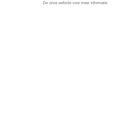
Zie onze website voor meer informatie.