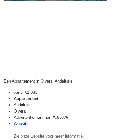
Een Appartement in Olvera, Andalusië
vanaf
€1,083
Appartement
Andalusië
Olvera
Advertentie nummer: #a95876
Website
Zie onze website voor meer informatie.