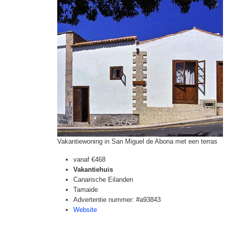
Vakantiewoning in San Miguel de Abona met een terras
vanaf
€468
Vakantiehuis
Canarische Eilanden
Tamaide
Advertentie nummer: #a93843
Website