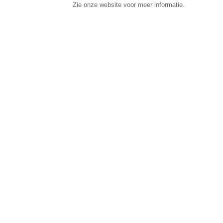
Zie onze website voor meer informatie.