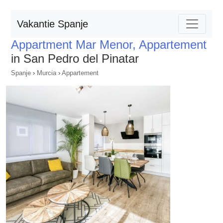
Vakantie Spanje
Appartment Mar Menor, Appartement
in San Pedro del Pinatar
Spanje
›
Murcia
›
Appartement