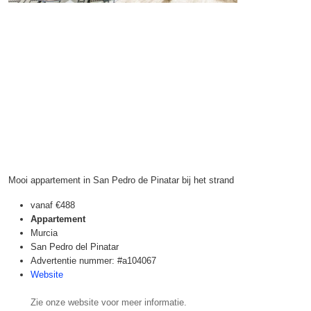
Mooi appartement in San Pedro de Pinatar bij het strand
vanaf
€488
Appartement
Murcia
San Pedro del Pinatar
Advertentie nummer: #a104067
Website
Zie onze website voor meer informatie.