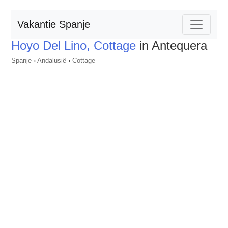
Vakantie Spanje
Hoyo Del Lino, Cottage
in Antequera
Spanje
›
Andalusië
›
Cottage