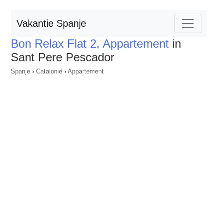
Vakantie Spanje
Bon Relax Flat 2, Appartement
in
Sant Pere Pescador
Spanje
›
Catalonië
›
Appartement