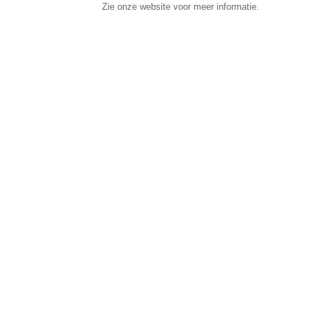
Zie onze website voor meer informatie.