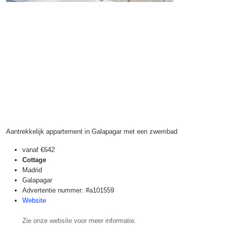
Aantrekkelijk appartement in Galapagar met een zwembad
vanaf
€642
Cottage
Madrid
Galapagar
Advertentie nummer: #a101559
Website
Zie onze website voor meer informatie.