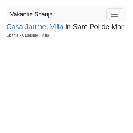
Vakantie Spanje
Casa Jaume, Villa
in Sant Pol de Mar
Spanje
›
Catalonië
›
Villa