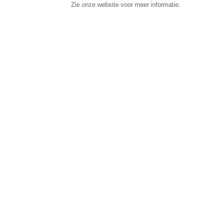
Zie onze website voor meer informatie.