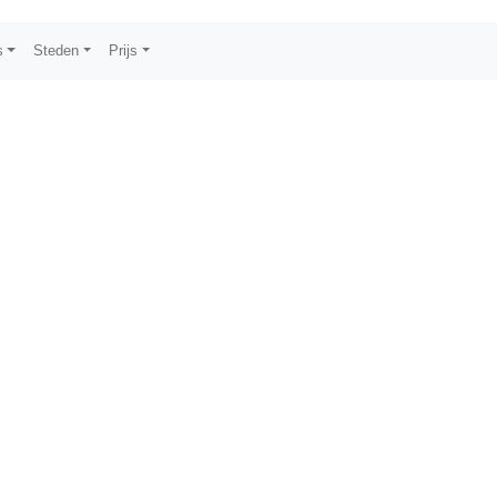
s
Steden
Prijs