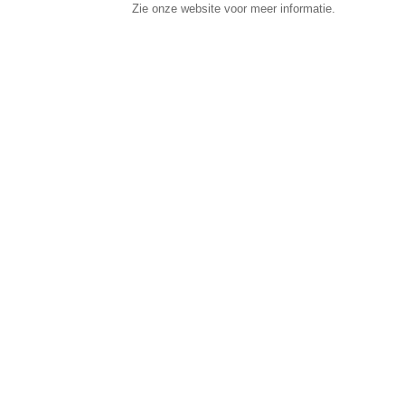
Zie onze website voor meer informatie.