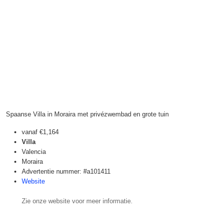
Spaanse Villa in Moraira met privézwembad en grote tuin
vanaf
€1,164
Villa
Valencia
Moraira
Advertentie nummer: #a101411
Website
Zie onze website voor meer informatie.