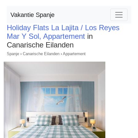
Vakantie Spanje
Holiday Flats La Lajita / Los Reyes
Mar Y Sol, Appartement
in
Canarische Eilanden
Spanje
›
Canarische Eilanden
›
Appartement