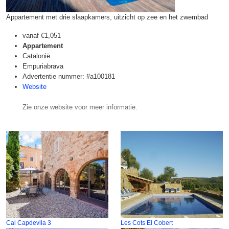
Appartement met drie slaapkamers, uitzicht op zee en het zwembad
vanaf
€1,051
Appartement
Catalonië
Empuriabrava
Advertentie nummer: #a100181
Website
Zie onze website voor meer informatie.
Cal Capdevila 3
Les Cots El Cobert