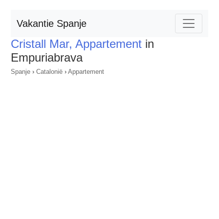
Vakantie Spanje
Cristall Mar, Appartement
in
Empuriabrava
Spanje
›
Catalonië
›
Appartement