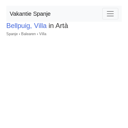
Vakantie Spanje
Bellpuig, Villa
in Artà
Spanje
›
Balearen
›
Villa