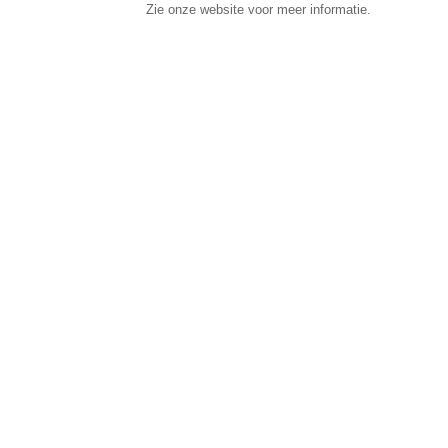
Zie onze website voor meer informatie.